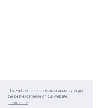
This website uses cookies to ensure you get
the best experience on our website.
Learn more