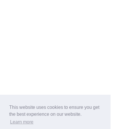
This website uses cookies to ensure you get
the best experience on our website.
Learn more